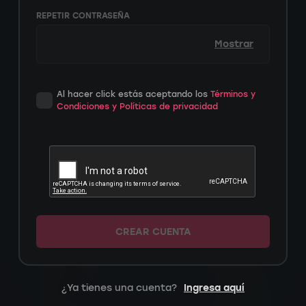
REPETIR CONTRASEÑA
Mostrar
Al hacer click estás aceptando los
Términos y
Condiciones y Políticas de privacidad
CREAR CUENTA
¿Ya tienes una cuenta?
Ingresa aquí