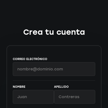
Crea tu cuenta
CORREO ELECTRÓNICO
NOMBRE
APELLIDO