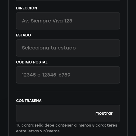
DIRECCIÓN
ESTADO
CÓDIGO POSTAL
CONTRASEÑA
Mostrar
Tu contraseña debe contener al menos 8 caracteres
entre letras y números