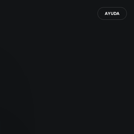
AYUDA